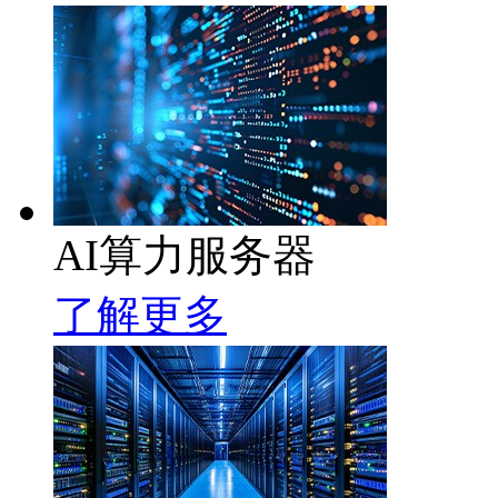
AI算力服务器
了解更多