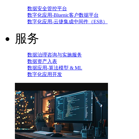
数据安全管控平台
数字化应用-Bluenic客户数据平台
数字化应用-云捷集成中间件（ESB）
服务
数据治理咨询与实施服务
数据资产入表
数据应用-算法模型 & ML
数字化应用开发