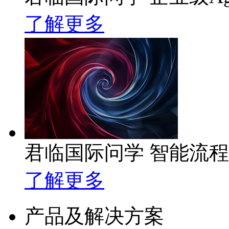
了解更多
君临国际问学 智能流
了解更多
产品及解决方案