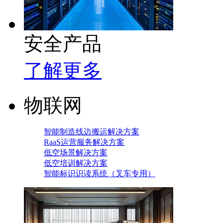
安全产品
了解更多
物联网
智能制造线边搬运解决方案
RaaS运营服务解决方案
低空场景解决方案
低空培训解决方案
智能标识识读系统（叉车专用）