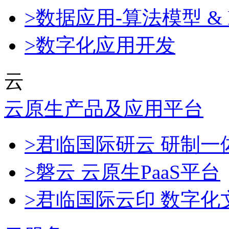
>数据应用-算法模型 & 
>数字化应用开发
云
云原生产品及应用平台
>君临国际研云 研制
>磐云 云原生PaaS平台
>君临国际云印 数字化