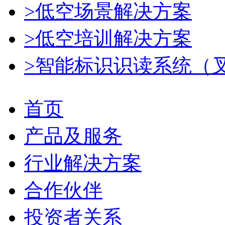
>低空场景解决方案
>低空培训解决方案
>智能标识识读系统（
首页
产品及服务
行业解决方案
合作伙伴
投资者关系