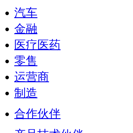
汽车
金融
医疗医药
零售
运营商
制造
合作伙伴