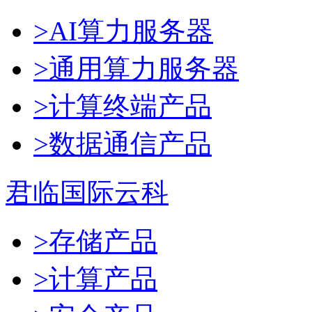
>AI算力服务器
>通用算力服务器
>计算终端产品
>数据通信产品
君临国际云科
>存储产品
>计算产品