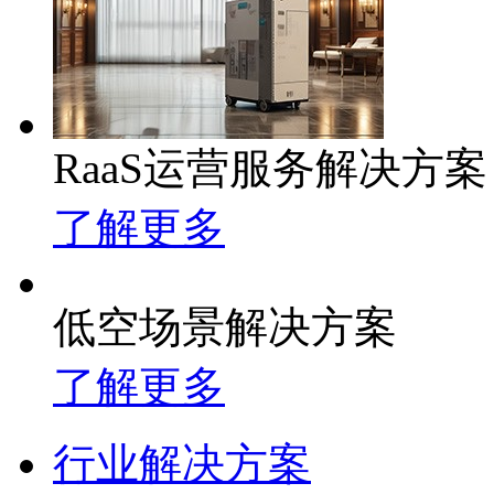
RaaS运营服务解决方案
了解更多
低空场景解决方案
了解更多
行业解决方案