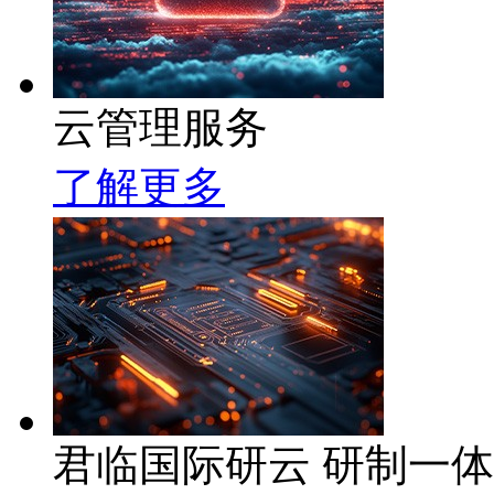
云管理服务
了解更多
君临国际研云 研制一