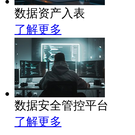
数据资产入表
了解更多
数据安全管控平台
了解更多