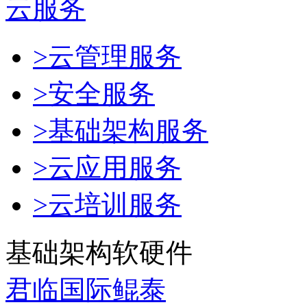
云服务
>云管理服务
>安全服务
>基础架构服务
>云应用服务
>云培训服务
基础架构软硬件
君临国际鲲泰