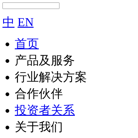
中
EN
首页
产品及服务
行业解决方案
合作伙伴
投资者关系
关于我们