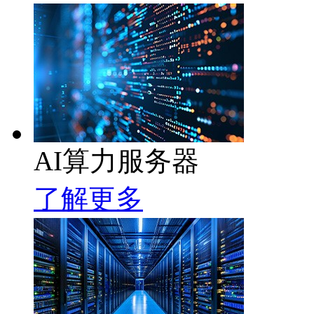
AI算力服务器
了解更多