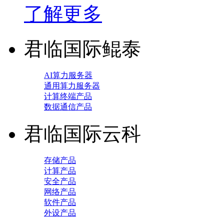
了解更多
君临国际鲲泰
AI算力服务器
通用算力服务器
计算终端产品
数据通信产品
君临国际云科
存储产品
计算产品
安全产品
网络产品
软件产品
外设产品