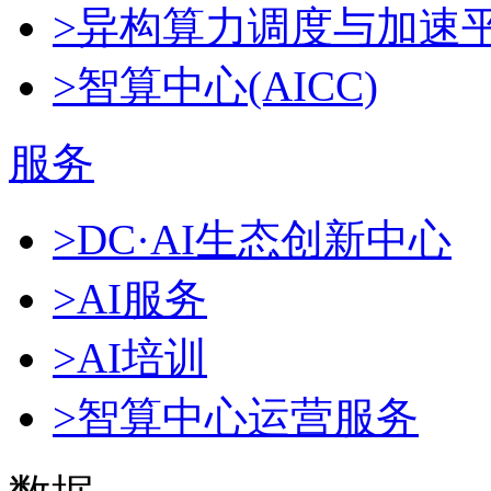
>异构算力调度与加速
>智算中心(AICC)
服务
>DC·AI生态创新中心
>AI服务
>AI培训
>智算中心运营服务