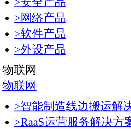
>安全产品
>网络产品
>软件产品
>外设产品
物联网
物联网
>智能制造线边搬运解
>RaaS运营服务解决方