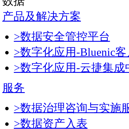
数据
产品及解决方案
>数据安全管控平台
>数字化应用-Blueni
>数字化应用-云捷集成
服务
>数据治理咨询与实施
>数据资产入表