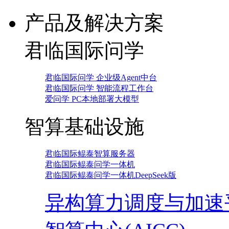
产品及解决方案
君临国际问学
君临国际问学 企业级Agent中台
君临国际问学 智能流程工作台
爱问学 PC本地部署大模型
智算基础设施
君临国际鲲泰智算服务器
君临国际鲲泰问学一体机
君临国际鲲泰问学一体机DeepSeek版
异构算力调度与加速