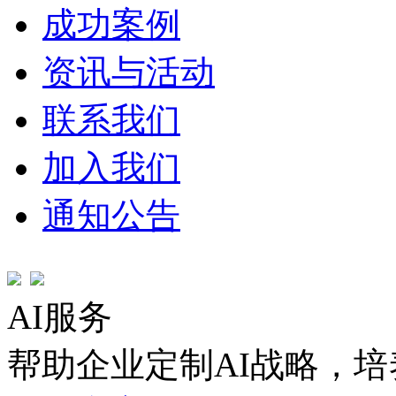
成功案例
资讯与活动
联系我们
加入我们
通知公告
AI服务
帮助企业定制AI战略，培养