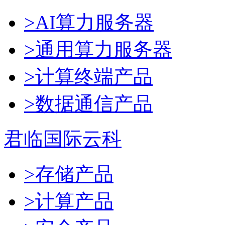
>AI算力服务器
>通用算力服务器
>计算终端产品
>数据通信产品
君临国际云科
>存储产品
>计算产品