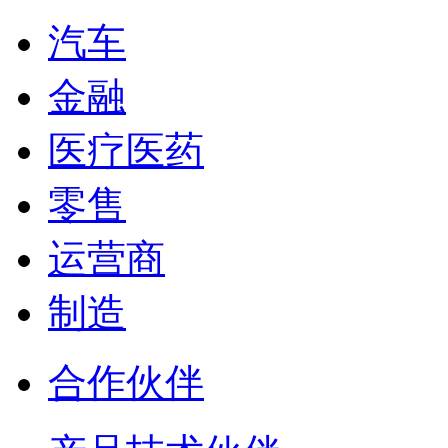
汽车
金融
医疗医药
零售
运营商
制造
合作伙伴