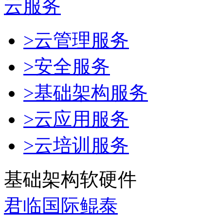
云服务
>云管理服务
>安全服务
>基础架构服务
>云应用服务
>云培训服务
基础架构软硬件
君临国际鲲泰