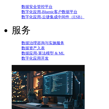
数据安全管控平台
数字化应用-Bluenic客户数据平台
数字化应用-云捷集成中间件（ESB）
服务
数据治理咨询与实施服务
数据资产入表
数据应用-算法模型 & ML
数字化应用开发