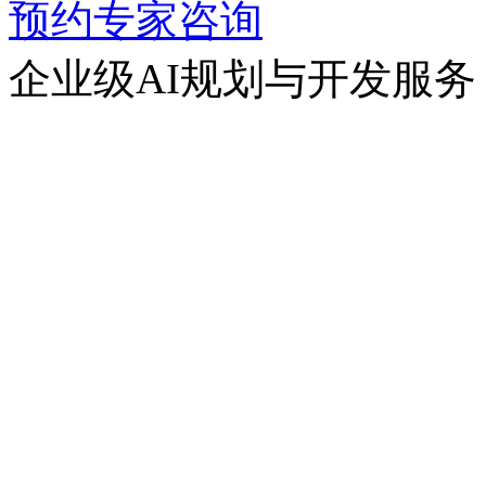
预约专家咨询
企业级AI规划与开发服务