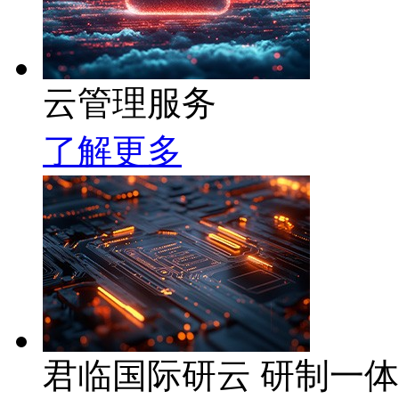
云管理服务
了解更多
君临国际研云 研制一