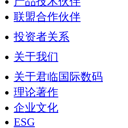
产品技术伙伴
联盟合作伙伴
投资者关系
关于我们
关于君临国际数码
理论著作
企业文化
ESG