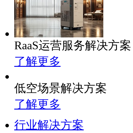
RaaS运营服务解决方案
了解更多
低空场景解决方案
了解更多
行业解决方案