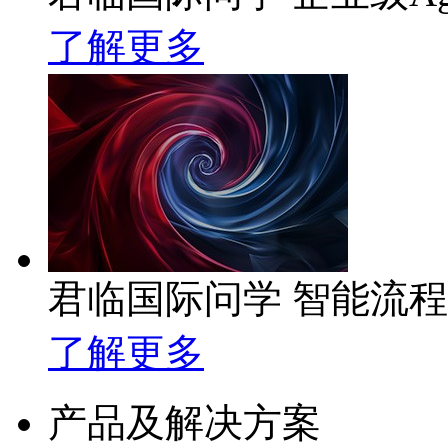
了解更多
君临国际问学 智能流
了解更多
产品及解决方案