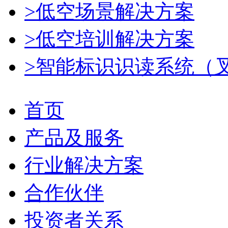
>低空场景解决方案
>低空培训解决方案
>智能标识识读系统（
首页
产品及服务
行业解决方案
合作伙伴
投资者关系