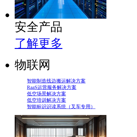
安全产品
了解更多
物联网
智能制造线边搬运解决方案
RaaS运营服务解决方案
低空场景解决方案
低空培训解决方案
智能标识识读系统（叉车专用）