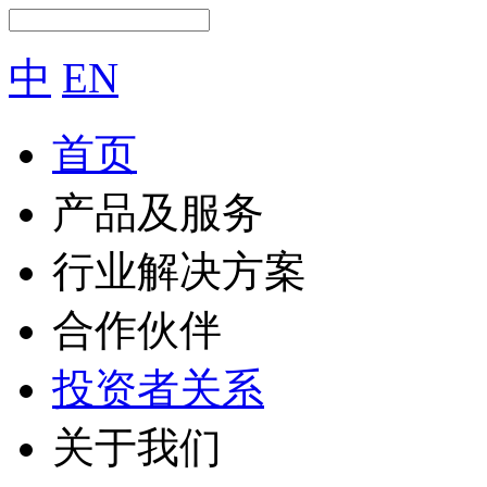
中
EN
首页
产品及服务
行业解决方案
合作伙伴
投资者关系
关于我们