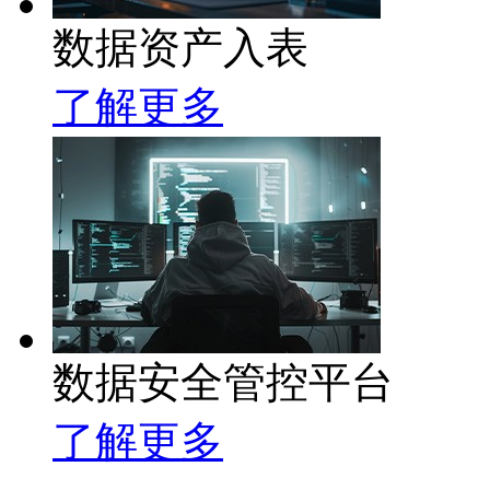
数据资产入表
了解更多
数据安全管控平台
了解更多