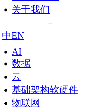
关于我们
中
EN
AI
数据
云
基础架构软硬件
物联网