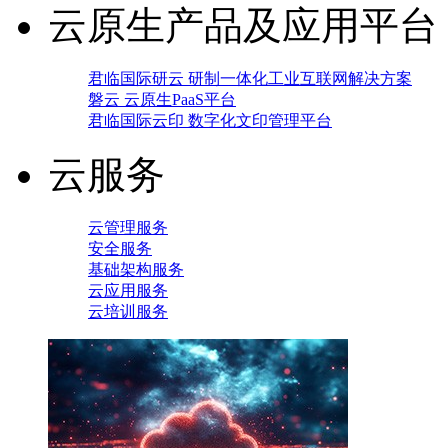
云原生产品及应用平台
君临国际研云 研制一体化工业互联网解决方案
磐云 云原生PaaS平台
君临国际云印 数字化文印管理平台
云服务
云管理服务
安全服务
基础架构服务
云应用服务
云培训服务