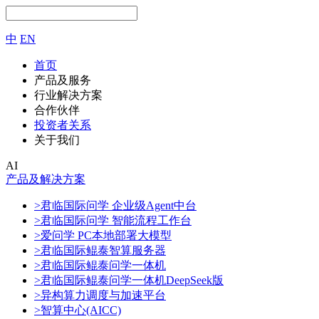
中
EN
首页
产品及服务
行业解决方案
合作伙伴
投资者关系
关于我们
AI
产品及解决方案
>君临国际问学 企业级Agent中台
>君临国际问学 智能流程工作台
>爱问学 PC本地部署大模型
>君临国际鲲泰智算服务器
>君临国际鲲泰问学一体机
>君临国际鲲泰问学一体机DeepSeek版
>异构算力调度与加速平台
>智算中心(AICC)