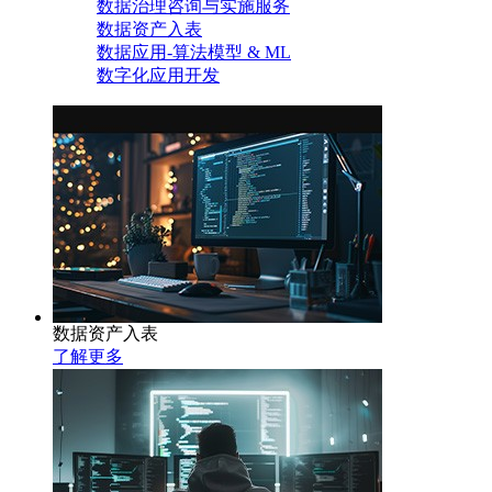
数据治理咨询与实施服务
数据资产入表
数据应用-算法模型 & ML
数字化应用开发
数据资产入表
了解更多