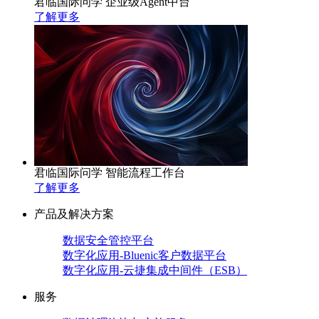
君临国际问学 企业级Agent中台
了解更多
君临国际问学 智能流程工作台
了解更多
产品及解决方案
数据安全管控平台
数字化应用-Bluenic客户数据平台
数字化应用-云捷集成中间件（ESB）
服务