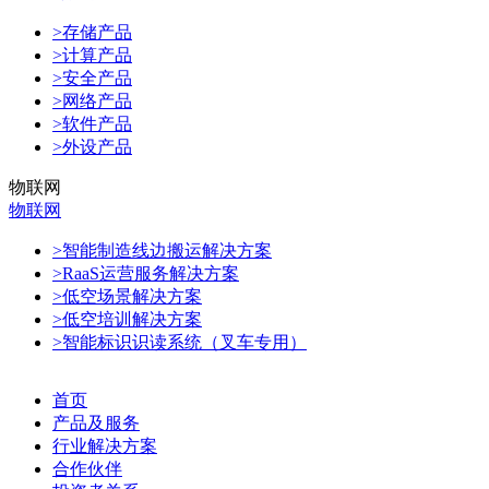
>存储产品
>计算产品
>安全产品
>网络产品
>软件产品
>外设产品
物联网
物联网
>智能制造线边搬运解决方案
>RaaS运营服务解决方案
>低空场景解决方案
>低空培训解决方案
>智能标识识读系统（叉车专用）
首页
产品及服务
行业解决方案
合作伙伴