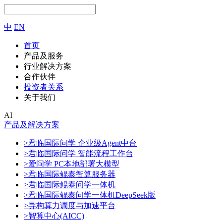
中
EN
首页
产品及服务
行业解决方案
合作伙伴
投资者关系
关于我们
AI
产品及解决方案
>君临国际问学 企业级Agent中台
>君临国际问学 智能流程工作台
>爱问学 PC本地部署大模型
>君临国际鲲泰智算服务器
>君临国际鲲泰问学一体机
>君临国际鲲泰问学一体机DeepSeek版
>异构算力调度与加速平台
>智算中心(AICC)