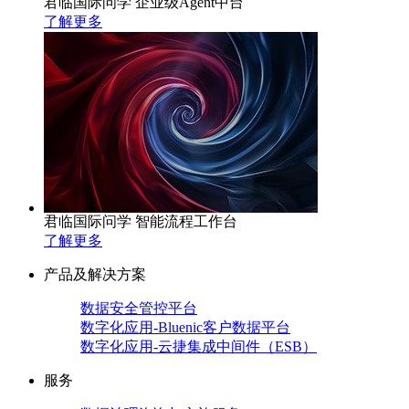
君临国际问学 企业级Agent中台
了解更多
君临国际问学 智能流程工作台
了解更多
产品及解决方案
数据安全管控平台
数字化应用-Bluenic客户数据平台
数字化应用-云捷集成中间件（ESB）
服务