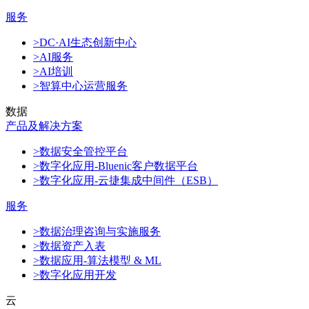
服务
>DC·AI生态创新中心
>AI服务
>AI培训
>智算中心运营服务
数据
产品及解决方案
>数据安全管控平台
>数字化应用-Bluenic客户数据平台
>数字化应用-云捷集成中间件（ESB）
服务
>数据治理咨询与实施服务
>数据资产入表
>数据应用-算法模型 & ML
>数字化应用开发
云