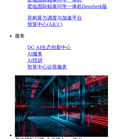
君临国际鲲泰问学一体机DeepSeek版
异构算力调度与加速平台
智算中心(AICC)
服务
DC·AI生态创新中心
AI服务
AI培训
智算中心运营服务