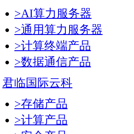
>AI算力服务器
>通用算力服务器
>计算终端产品
>数据通信产品
君临国际云科
>存储产品
>计算产品