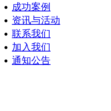
成功案例
资讯与活动
联系我们
加入我们
通知公告