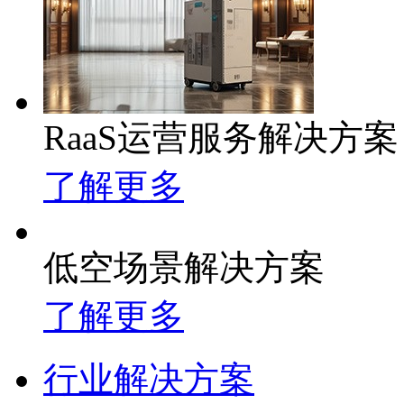
RaaS运营服务解决方案
了解更多
低空场景解决方案
了解更多
行业解决方案