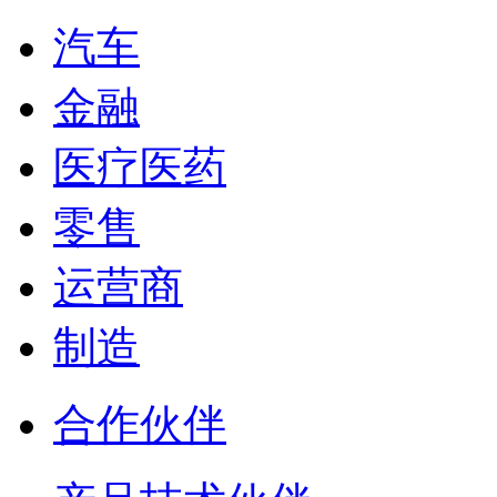
汽车
金融
医疗医药
零售
运营商
制造
合作伙伴