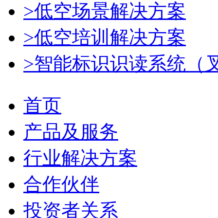
>低空场景解决方案
>低空培训解决方案
>智能标识识读系统（
首页
产品及服务
行业解决方案
合作伙伴
投资者关系