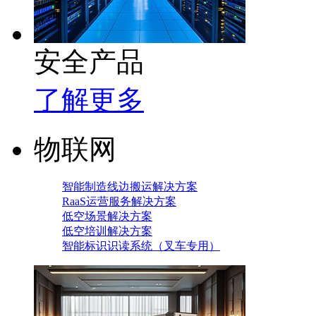
安全产品
了解更多
物联网
智能制造线边搬运解决方案
RaaS运营服务解决方案
低空场景解决方案
低空培训解决方案
智能标识识读系统（叉车专用）