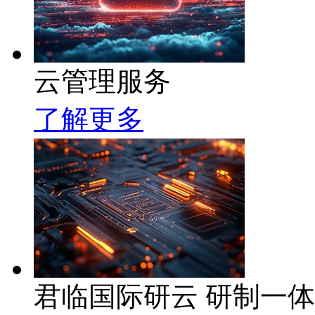
云管理服务
了解更多
君临国际研云 研制一