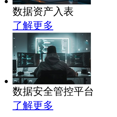
数据资产入表
了解更多
数据安全管控平台
了解更多